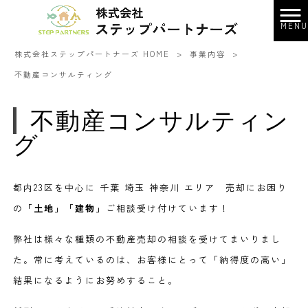
MENU
株式会社ステップパートナーズ HOME
>
事業内容
>
不動産コンサルティング
不動産コンサルティン
グ
都内23区を中心に 千葉 埼玉 神奈川 エリア 売却にお困り
の
「土地」「建物」
ご相談受け付けています！
弊社は様々な種類の不動産売却の相談を受けてまいりまし
た。常に考えているのは、お客様にとって「納得度の高い」
結果になるようにお努めすること。