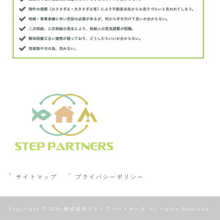
サイトマップ
プライバシーポリシー
Copyright © 2026 株式会社ステップパートナーズ All rights Reserved.